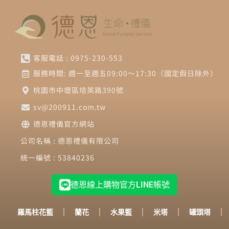
客服電話 : 0975-230-553
服務時間: 週一至週五09:00～17:30（國定假日除外）
桃園市中壢區培英路390號
sv@200911.com.tw
德恩禮儀官方網站
公司名稱 : 德恩禮儀有限公司
統一編號 : 53840236
德恩線上購物官方LINE帳號
羅馬柱花籃
蘭花
水果籃
米塔
罐頭塔