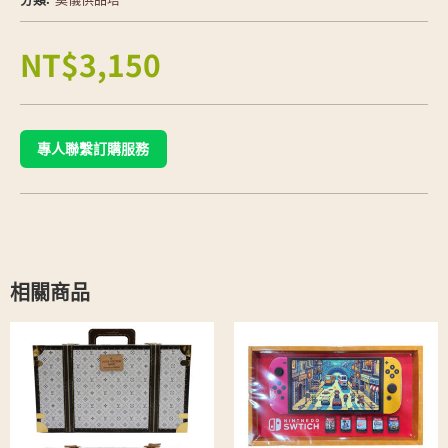
NT$
3,150
專人聯繫訂購服務
相關商品